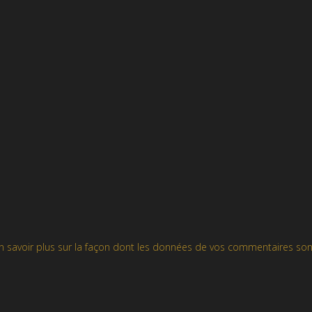
n savoir plus sur la façon dont les données de vos commentaires son