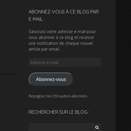
ABONNEZ-VOUS À CE BLOG PAR
E-MAIL.
Saisissez votre adresse e-mail pour
vous abonner à ce blog et recevoir
une notification de chaque nouvel
article par email.
Adresse
e-
mail
Abonnez-vous
Rejoignez les 355 autres abonnés
RECHERCHER SUR LE BLOG :
Rechercher :