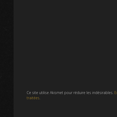
Ce site utilise Akismet pour réduire les indésirables.
E
traitées
.