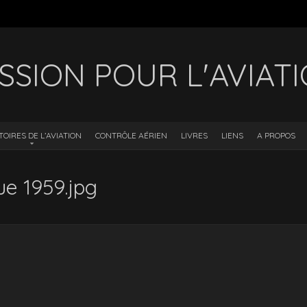
SSION POUR L'AVIAT
TOIRES DE L’AVIATION
CONTRÔLE AÉRIEN
LIVRES
LIENS
A PROPOS
ue 1959.jpg