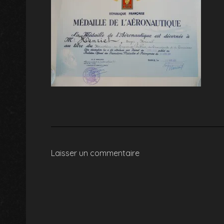
Laisser un commentaire