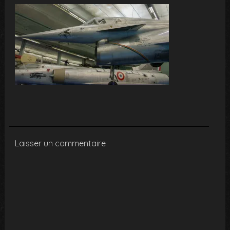
Laisser un commentaire