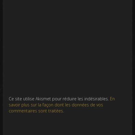
Ce site utilise Akismet pour réduire les indésirables.
En
savoir plus sur la façon dont les données de vos
commentaires sont traitées
.