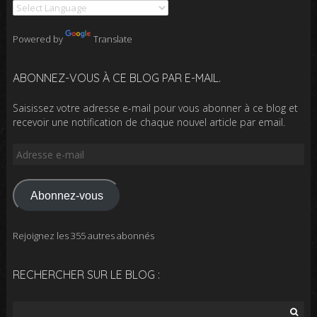
Powered by
Translate
ABONNEZ-VOUS À CE BLOG PAR E-MAIL.
Saisissez votre adresse e-mail pour vous abonner à ce blog et
recevoir une notification de chaque nouvel article par email.
Adresse
e-
mail
Abonnez-vous
Rejoignez les 355 autres abonnés
RECHERCHER SUR LE BLOG :
Rechercher :