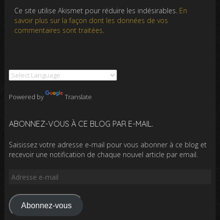
Ce site utilise Akismet pour réduire les indésirables.
En
savoir plus sur la façon dont les données de vos
commentaires sont traitées
.
Powered by
Translate
ABONNEZ-VOUS À CE BLOG PAR E-MAIL.
Saisissez votre adresse e-mail pour vous abonner à ce blog et
recevoir une notification de chaque nouvel article par email.
Adresse
e-
mail
Abonnez-vous