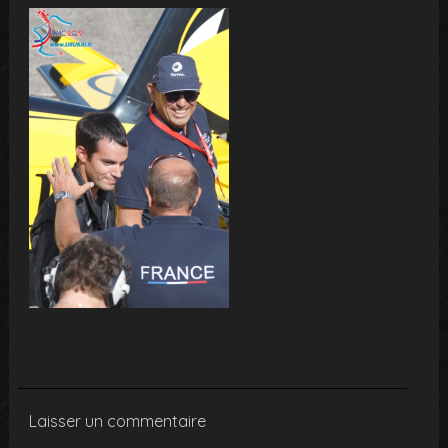
Laisser un commentaire