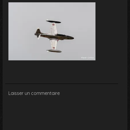
Laisser un commentaire