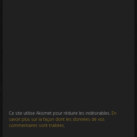
Ce site utilise Akismet pour réduire les indésirables.
En
savoir plus sur la façon dont les données de vos
commentaires sont traitées
.