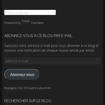
Powered by
Translate
ABONNEZ-VOUS À CE BLOG PAR E-MAIL.
Saisissez votre adresse e-mail pour vous abonner à ce blog et
recevoir une notification de chaque nouvel article par email.
Adresse
e-
mail
Abonnez-vous
Rejoignez les 355 autres abonnés
RECHERCHER SUR LE BLOG :