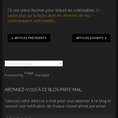
Ce site utilise Akismet pour réduire les indésirables.
En
savoir plus sur la façon dont les données de vos
commentaires sont traitées
.
ARTICLES PRÉCÉDENTS
ARTICLES SUIVANTS
Powered by
Translate
ABONNEZ-VOUS À CE BLOG PAR E-MAIL.
Saisissez votre adresse e-mail pour vous abonner à ce blog et
recevoir une notification de chaque nouvel article par email.
Adresse