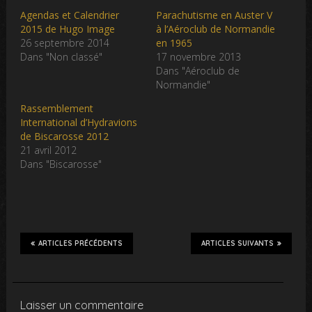
Agendas et Calendrier
Parachutisme en Auster V
2015 de Hugo Image
à l’Aéroclub de Normandie
26 septembre 2014
en 1965
Dans "Non classé"
17 novembre 2013
Dans "Aéroclub de
Normandie"
Rassemblement
International d’Hydravions
de Biscarosse 2012
21 avril 2012
Dans "Biscarosse"
ARTICLES PRÉCÉDENTS
ARTICLES SUIVANTS
Laisser un commentaire