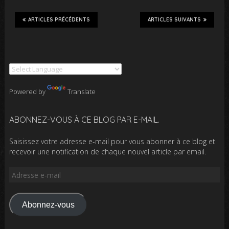
ARTICLES PRÉCÉDENTS
ARTICLES SUIVANTS
Powered by
Translate
ABONNEZ-VOUS À CE BLOG PAR E-MAIL.
Saisissez votre adresse e-mail pour vous abonner à ce blog et
recevoir une notification de chaque nouvel article par email.
Adresse
e-
mail
Abonnez-vous