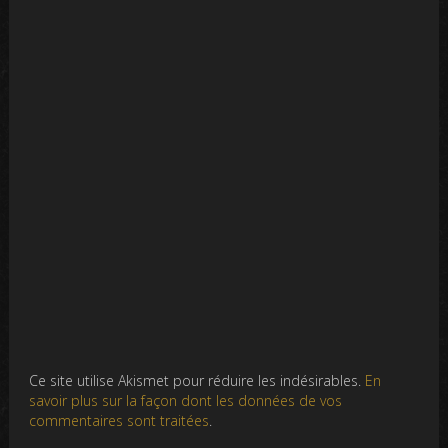
Ce site utilise Akismet pour réduire les indésirables.
En
savoir plus sur la façon dont les données de vos
commentaires sont traitées
.