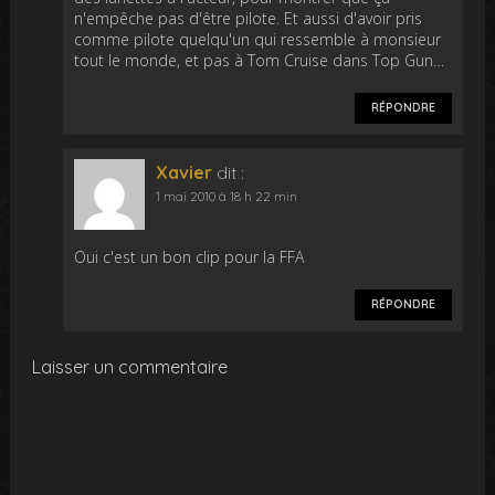
n'empêche pas d'être pilote. Et aussi d'avoir pris
comme pilote quelqu'un qui ressemble à monsieur
tout le monde, et pas à Tom Cruise dans Top Gun…
RÉPONDRE
Xavier
dit :
1 mai 2010 à 18 h 22 min
Oui c'est un bon clip pour la FFA
RÉPONDRE
Laisser un commentaire