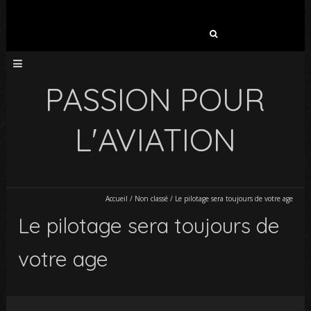
Rechercher :
PASSION POUR
L'AVIATION
Accueil
/
Non classé
/
Le pilotage sera toujours de votre age
Le pilotage sera toujours de
votre age