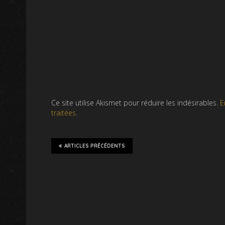
Ce site utilise Akismet pour réduire les indésirables.
E
traitées
.
ARTICLES PRÉCÉDENTS