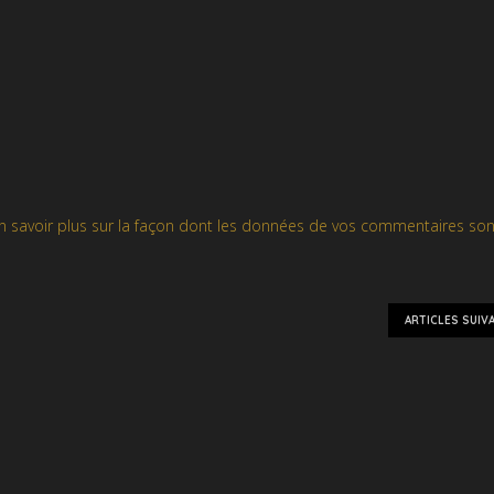
n savoir plus sur la façon dont les données de vos commentaires son
ARTICLES SUIV