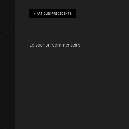
ARTICLES PRÉCÉDENTS
Laisser un commentaire