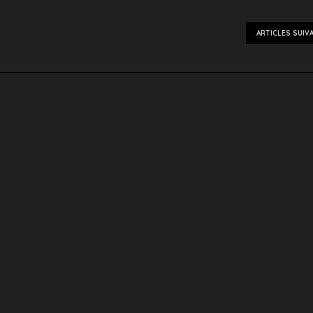
ARTICLES SUIV