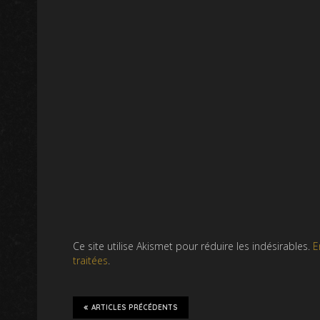
Ce site utilise Akismet pour réduire les indésirables.
E
traitées
.
ARTICLES PRÉCÉDENTS