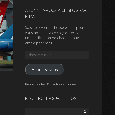
ABONNEZ-VOUS À CE BLOG PAR
E-MAIL.
Saisissez votre adresse e-mail pour
vous abonner à ce blog et recevoir
une notification de chaque nouvel
article par email.
Adresse
e-
mail
Abonnez-vous
Rejoignez les 354 autres abonnés
RECHERCHER SUR LE BLOG :
Rechercher :