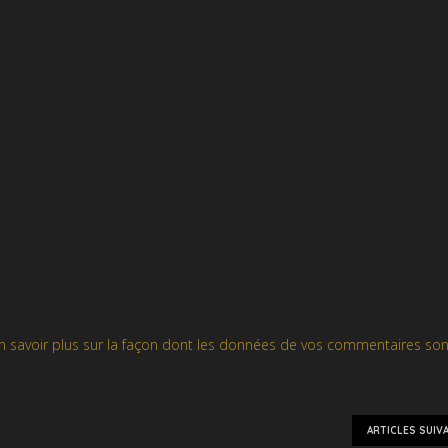
n savoir plus sur la façon dont les données de vos commentaires son
ARTICLES SUIV