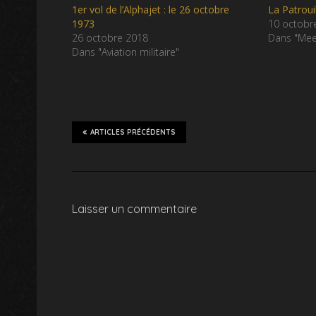
1er vol de l’Alphajet : le 26 octobre
La Patroui
1973
10 octobr
26 octobre 2018
Dans "Meet
Dans "Aviation militaire"
ARTICLES PRÉCÉDENTS
Laisser un commentaire