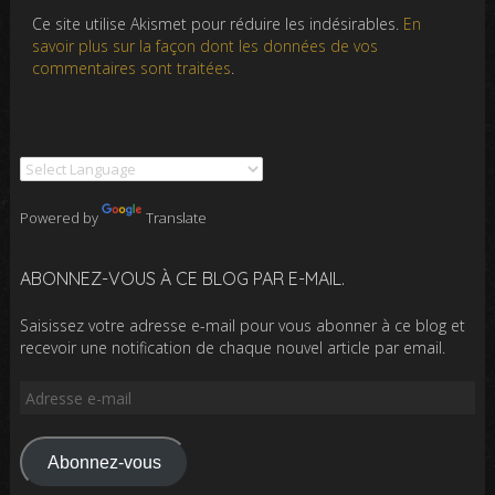
Ce site utilise Akismet pour réduire les indésirables.
En
savoir plus sur la façon dont les données de vos
commentaires sont traitées
.
Powered by
Translate
ABONNEZ-VOUS À CE BLOG PAR E-MAIL.
Saisissez votre adresse e-mail pour vous abonner à ce blog et
recevoir une notification de chaque nouvel article par email.
Adresse
e-
mail
Abonnez-vous