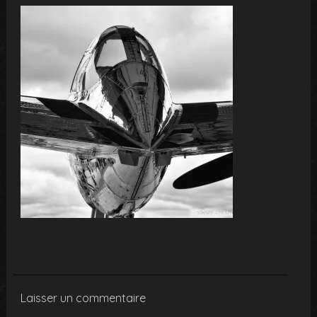
Laisser un commentaire