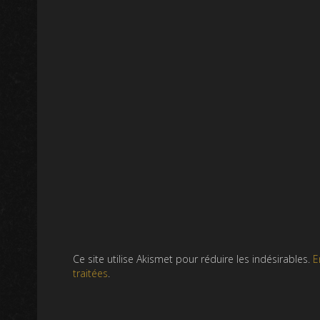
Ce site utilise Akismet pour réduire les indésirables.
E
traitées
.