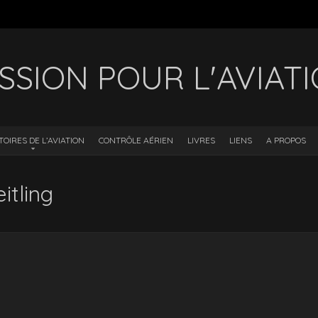
SSION POUR L'AVIAT
TOIRES DE L’AVIATION
CONTRÔLE AÉRIEN
LIVRES
LIENS
A PROPOS
itling