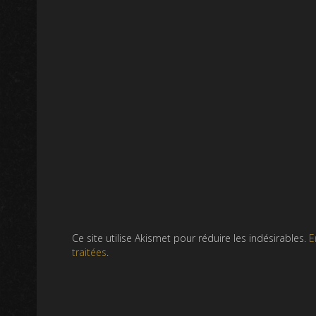
Ce site utilise Akismet pour réduire les indésirables.
E
traitées
.