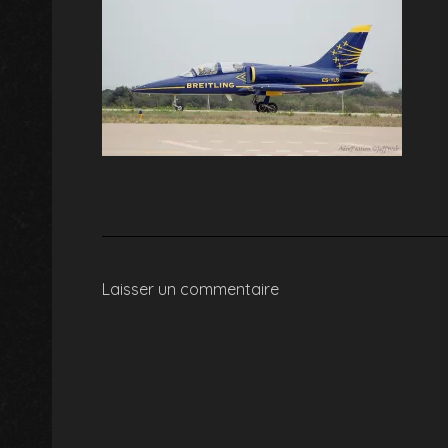
Laisser un commentaire