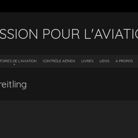
SSION POUR L'AVIAT
TOIRES DE L’AVIATION
CONTRÔLE AÉRIEN
LIVRES
LIENS
A PROPOS
eitling