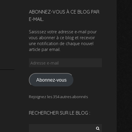
ABONNEZ-VOUS À CE BLOG PAR
E-MAIL.
Saisissez votre adresse e-mail pour
vous abonner à ce blog et recevoir
une notification de chaque nouvel
article par email.
Adresse
e-
mail
Abonnez-vous
Rejoignez les 354 autres abonnés
RECHERCHER SUR LE BLOG :
Rechercher :