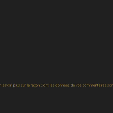
n savoir plus sur la façon dont les données de vos commentaires son