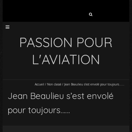
Rechercher :
PASSION POUR
L'AVIATION
Accueil
/
Non classé
/
Jean Beaulieu s’est envolé pour toujours……
Jean Beaulieu s’est envolé
pour toujours……