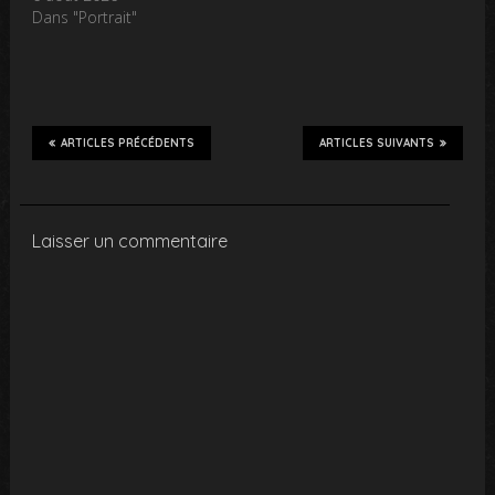
Dans "Portrait"
ARTICLES PRÉCÉDENTS
ARTICLES SUIVANTS
Laisser un commentaire