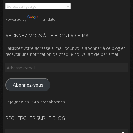
Powered by
Translate
ABONNEZ-VOUS À CE BLOG PAR E-MAIL.
Saisissez votre adresse e-mail pour vous abonner à ce blog et
recevoir une notification de chaque nouvel article par email.
Adresse
e-
mail
Abonnez-vous
Rejoignez les 354 autres abonnés
RECHERCHER SUR LE BLOG :
Rechercher :