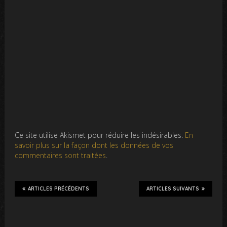
Ce site utilise Akismet pour réduire les indésirables.
En
savoir plus sur la façon dont les données de vos
commentaires sont traitées
.
ARTICLES PRÉCÉDENTS
ARTICLES SUIVANTS