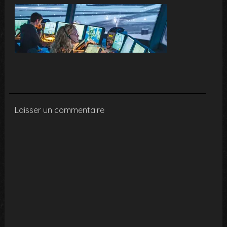
Laisser un commentaire