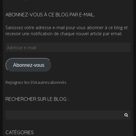
ABONNEZ-VOUS À CE BLOG PAR E-MAIL.
Saisissez votre adresse e-mail pour vous abonner à ce blog et
recevoir une notification de chaque nouvel article par email.
Adresse
e-
mail
Abonnez-vous
Rejoignez les 354 autres abonnés
RECHERCHER SUR LE BLOG :
Rechercher :
CATÉGORIES