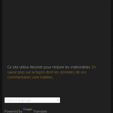
Ce site utilise Akismet pour réduire les indésirables.
En
savoir plus sur la façon dont les données de vos
commentaires sont traitées
.
Powered by
Translate