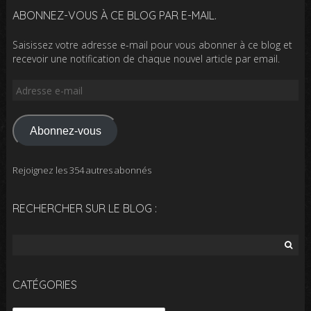
ABONNEZ-VOUS À CE BLOG PAR E-MAIL.
Saisissez votre adresse e-mail pour vous abonner à ce blog et
recevoir une notification de chaque nouvel article par email.
Adresse
e-
mail
Abonnez-vous
Rejoignez les 354 autres abonnés
RECHERCHER SUR LE BLOG :
Rechercher :
CATÉGORIES