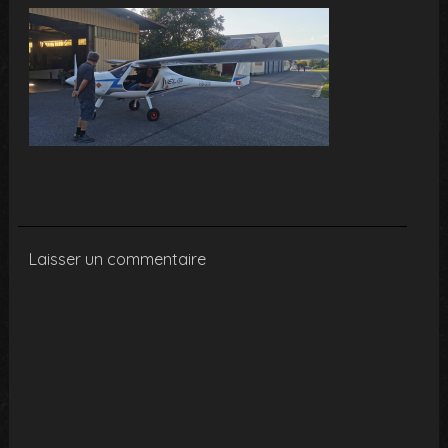
Laisser un commentaire