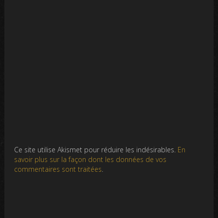
Ce site utilise Akismet pour réduire les indésirables.
En
savoir plus sur la façon dont les données de vos
commentaires sont traitées
.