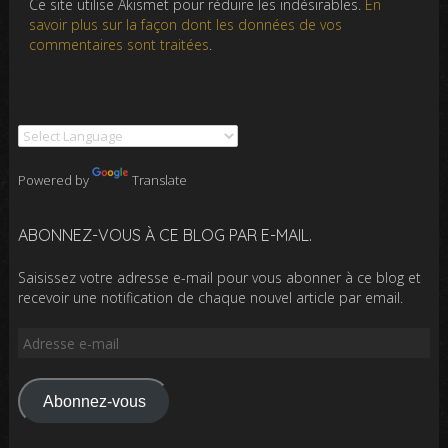
Ce site utilise Akismet pour réduire les indésirables.
En
savoir plus sur la façon dont les données de vos
commentaires sont traitées
.
Powered by
Translate
ABONNEZ-VOUS À CE BLOG PAR E-MAIL.
Saisissez votre adresse e-mail pour vous abonner à ce blog et
recevoir une notification de chaque nouvel article par email.
Adresse
e-
mail
Abonnez-vous