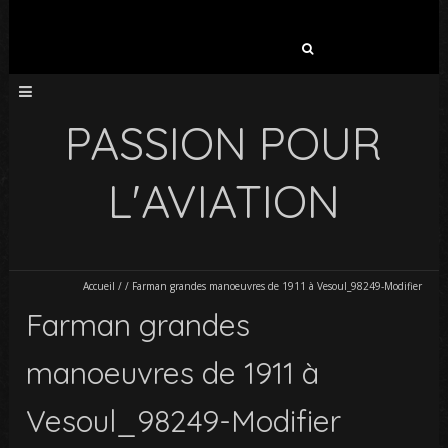
Rechercher :
PASSION POUR
L'AVIATION
Accueil
/
/
Farman grandes manoeuvres de 1911 à Vesoul_98249-Modifier
Farman grandes
manoeuvres de 1911 à
Vesoul_98249-Modifier