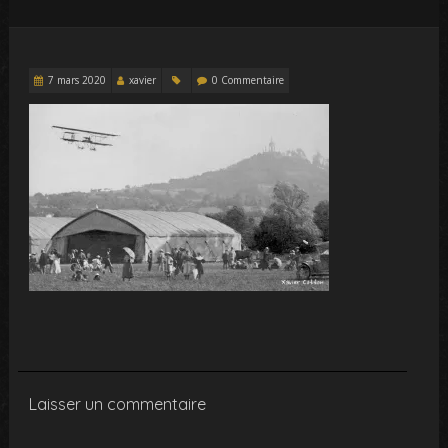
7 mars 2020
xavier
0 Commentaire
Laisser un commentaire