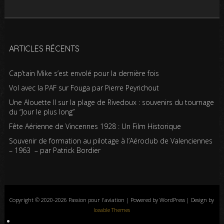
ARTICLES RÉCENTS
Cap’tain Mike s’est envolé pour la dernière fois
Vol avec la PAF sur Fouga par Pierre Peyrichout
Une Alouette II sur la plage de Rivedoux : souvenirs du tournage
du “Jour le plus long”
Fête Aérienne de Vincennes 1928 : Un Film Historique
Souvenir de formation au pilotage à l’Aéroclub de Valenciennes
– 1963 – par Patrick Bordier
Copyright © 2020-2026 Passion pour l'aviation | Powered by WordPress | Design by
Iceable Themes