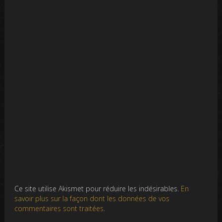
Ce site utilise Akismet pour réduire les indésirables.
En
savoir plus sur la façon dont les données de vos
commentaires sont traitées
.