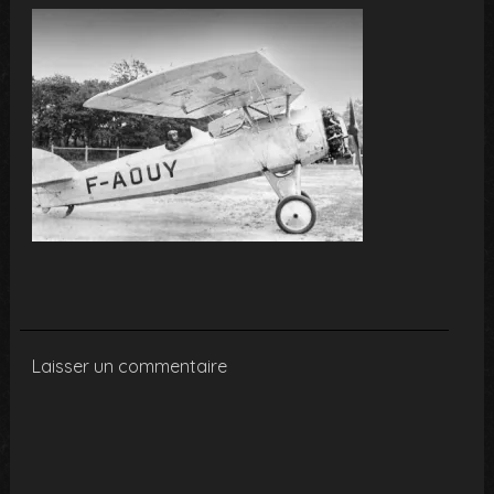
Laisser un commentaire