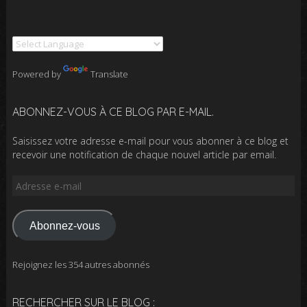
Powered by
Translate
ABONNEZ-VOUS À CE BLOG PAR E-MAIL.
Saisissez votre adresse e-mail pour vous abonner à ce blog et
recevoir une notification de chaque nouvel article par email.
Adresse
e-
mail
Abonnez-vous
Rejoignez les 354 autres abonnés
RECHERCHER SUR LE BLOG :