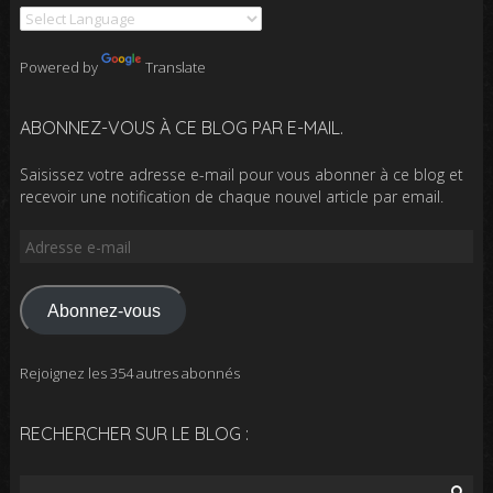
Powered by
Translate
ABONNEZ-VOUS À CE BLOG PAR E-MAIL.
Saisissez votre adresse e-mail pour vous abonner à ce blog et
recevoir une notification de chaque nouvel article par email.
Adresse
e-
mail
Abonnez-vous
Rejoignez les 354 autres abonnés
RECHERCHER SUR LE BLOG :
Rechercher :