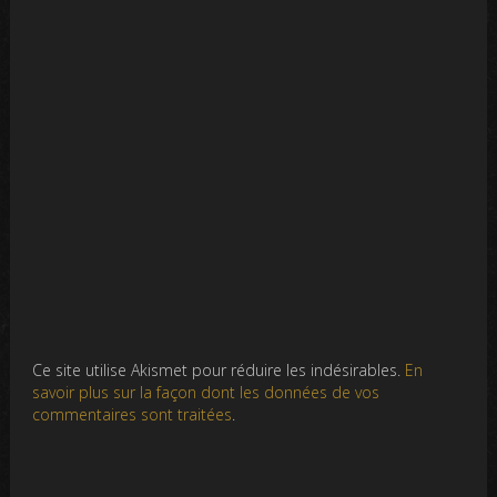
Ce site utilise Akismet pour réduire les indésirables.
En
savoir plus sur la façon dont les données de vos
commentaires sont traitées
.