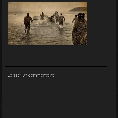
Laisser un commentaire