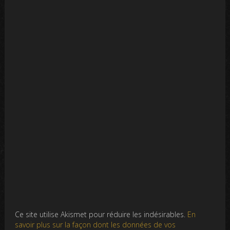
Ce site utilise Akismet pour réduire les indésirables.
En
savoir plus sur la façon dont les données de vos