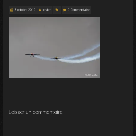
3 octobre 2019
xavier
0 Commentaire
Laisser un commentaire