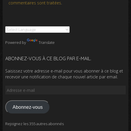
commentaires sont traitées
.
Powered by
Translate
ABONNEZ-VOUS À CE BLOG PAR E-MAIL.
Saisissez votre adresse e-mail pour vous abonner à ce blog et
recevoir une notification de chaque nouvel article par email.
Adresse
e-
mail
Abonnez-vous
Rejoignez les 355 autres abonnés