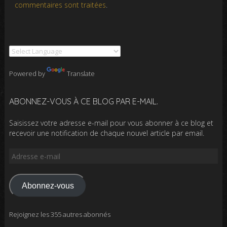
commentaires sont traitées
.
Powered by
Translate
ABONNEZ-VOUS À CE BLOG PAR E-MAIL.
Saisissez votre adresse e-mail pour vous abonner à ce blog et
recevoir une notification de chaque nouvel article par email.
Adresse
e-
mail
Abonnez-vous
Rejoignez les 355 autres abonnés