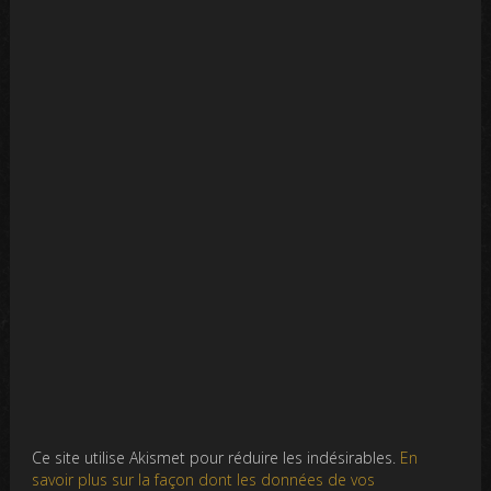
Ce site utilise Akismet pour réduire les indésirables.
En
savoir plus sur la façon dont les données de vos