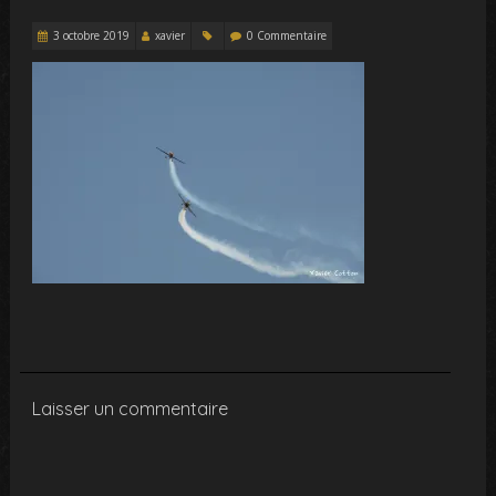
3 octobre 2019
xavier
0 Commentaire
Laisser un commentaire