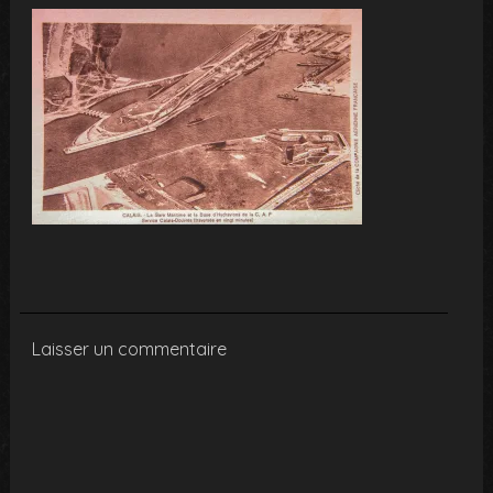
Laisser un commentaire