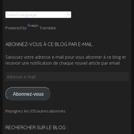
Powered by
Translate
ABONNEZ-VOUS À CE BLOG PAR E-MAIL.
Saisissez votre adresse e-mail pour vous abonner à ce blog et
recevoir une notification de chaque nouvel article par email.
Adresse
e-
mail
Abonnez-vous
Rejoignez les 355 autres abonnés
RECHERCHER SUR LE BLOG :