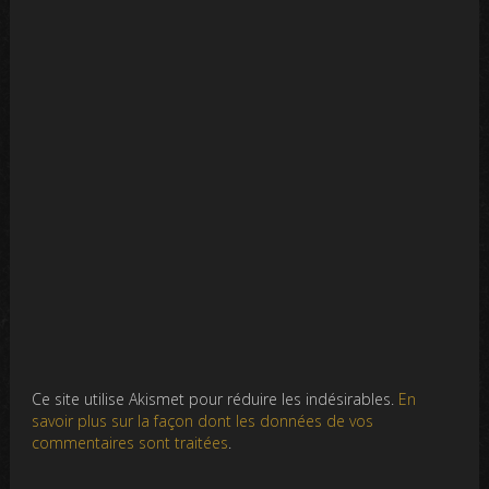
Ce site utilise Akismet pour réduire les indésirables.
En
savoir plus sur la façon dont les données de vos
commentaires sont traitées
.