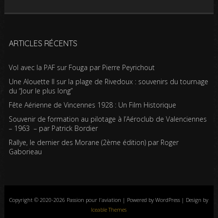
ARTICLES RÉCENTS
Vol avec la PAF sur Fouga par Pierre Peyrichout
Une Alouette II sur la plage de Rivedoux : souvenirs du tournage
du “Jour le plus long”
Fête Aérienne de Vincennes 1928 : Un Film Historique
Souvenir de formation au pilotage à l’Aéroclub de Valenciennes
– 1963 – par Patrick Bordier
Rallye, le dernier des Morane (2ème édition) par Roger
Gaborieau
Copyright © 2020-2026 Passion pour l'aviation | Powered by WordPress | Design by
Iceable Themes