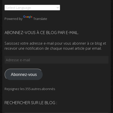
Powered by
Translate
ABONNEZ-VOUS À CE BLOG PAR E-MAIL.
Saisissez votre adresse e-mail pour vous abonner à ce blog et
recevoir une notification de chaque nouvel article par email.
Adresse
e-
mail
Abonnez-vous
Rejoignez les 355 autres abonnés
RECHERCHER SUR LE BLOG :