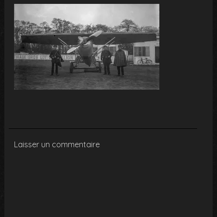
Laisser un commentaire