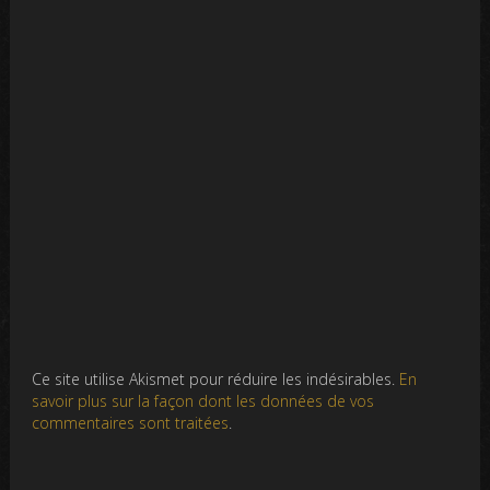
Ce site utilise Akismet pour réduire les indésirables.
En
savoir plus sur la façon dont les données de vos
commentaires sont traitées
.