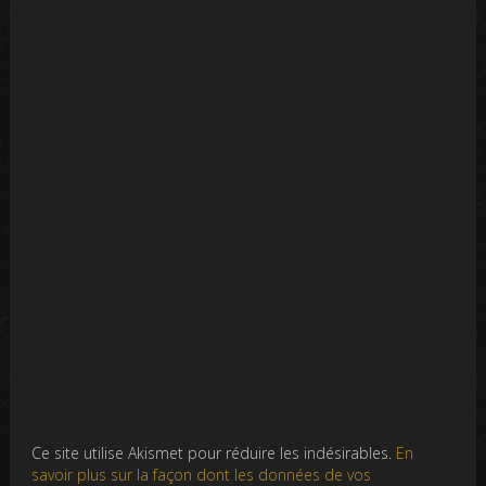
Ce site utilise Akismet pour réduire les indésirables.
En
savoir plus sur la façon dont les données de vos