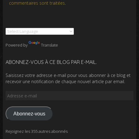
commentaires sont traitées
.
Powered by
Translate
ABONNEZ-VOUS À CE BLOG PAR E-MAIL.
Saisissez votre adresse e-mail pour vous abonner à ce blog et
recevoir une notification de chaque nouvel article par email.
Adresse
e-
mail
Abonnez-vous
Rejoignez les 355 autres abonnés