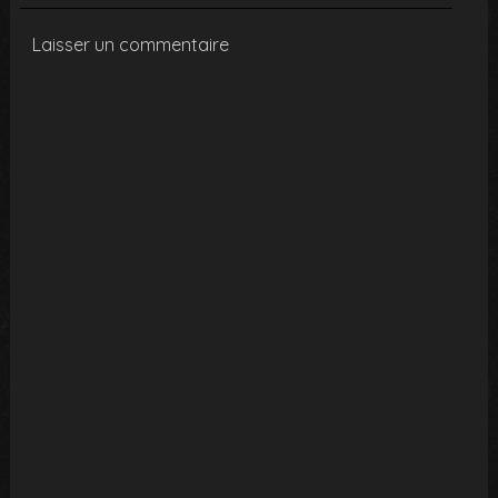
Laisser un commentaire