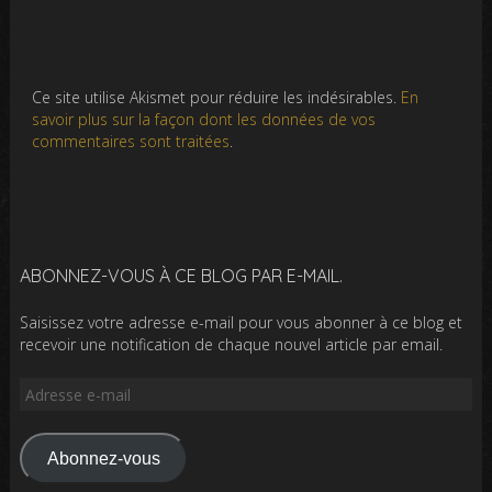
Ce site utilise Akismet pour réduire les indésirables.
En
savoir plus sur la façon dont les données de vos
commentaires sont traitées
.
ABONNEZ-VOUS À CE BLOG PAR E-MAIL.
Saisissez votre adresse e-mail pour vous abonner à ce blog et
recevoir une notification de chaque nouvel article par email.
Adresse
e-
mail
Abonnez-vous