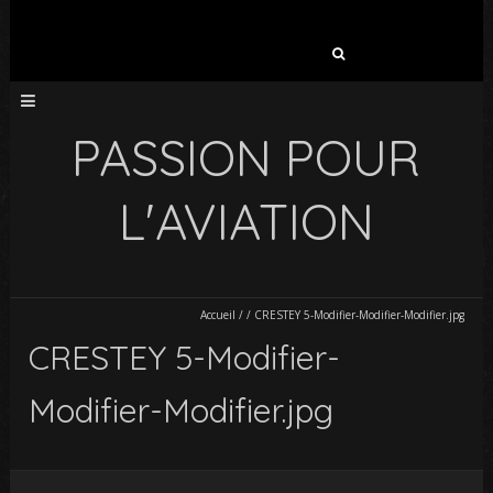
Rechercher :
PASSION POUR
L'AVIATION
Accueil
/
/
CRESTEY 5-Modifier-Modifier-Modifier.jpg
CRESTEY 5-Modifier-
Modifier-Modifier.jpg