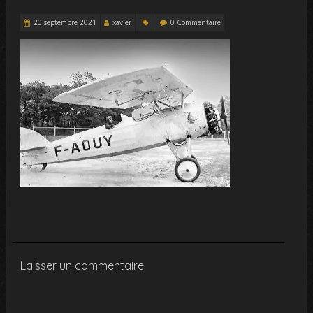
20 septembre 2021
xavier
0 Commentaire
Laisser un commentaire