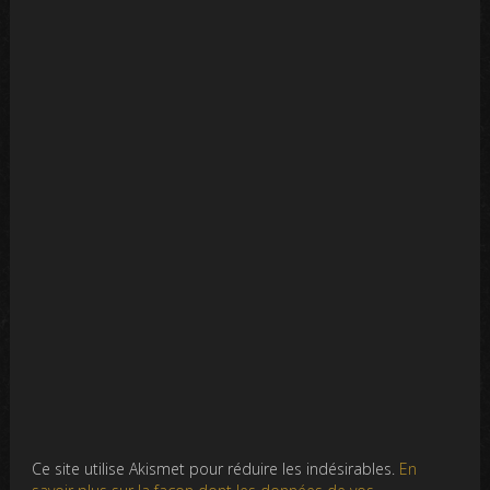
Ce site utilise Akismet pour réduire les indésirables.
En