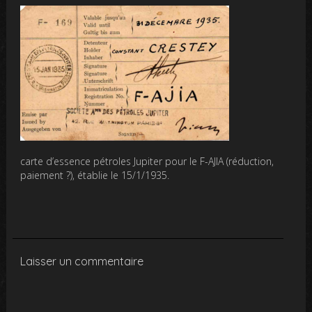
carte d’essence pétroles Jupiter pour le F-AJIA (réduction,
paiement ?), établie le 15/1/1935.
Laisser un commentaire