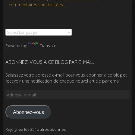
commentaires sont traitées
.
Powered by
Translate
ABONNEZ-VOUS À CE BLOG PAR E-MAIL.
Saisissez votre adresse e-mail pour vous abonner à ce blog et
recevoir une notification de chaque nouvel article par email.
Adresse
e-
mail
Abonnez-vous
Rejoignez les 354 autres abonnés