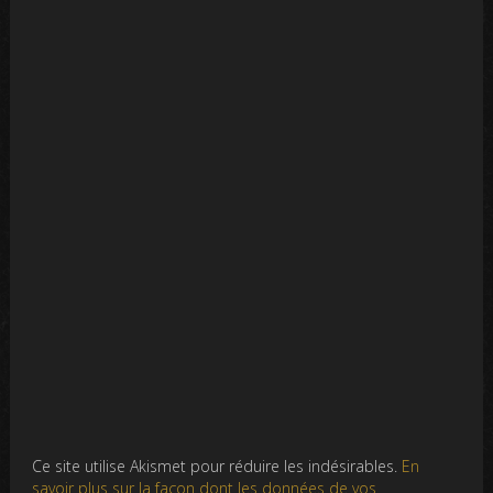
Ce site utilise Akismet pour réduire les indésirables.
En
savoir plus sur la façon dont les données de vos