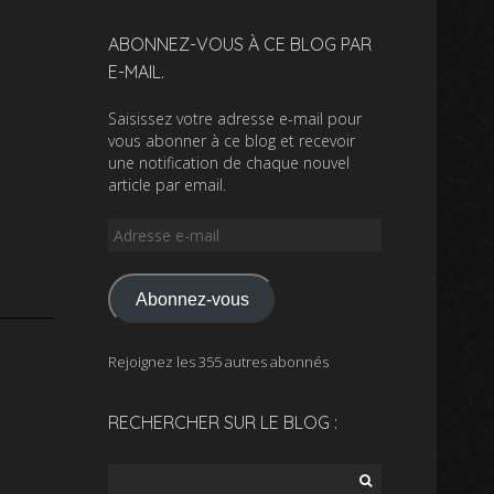
ABONNEZ-VOUS À CE BLOG PAR
E-MAIL.
Saisissez votre adresse e-mail pour
vous abonner à ce blog et recevoir
une notification de chaque nouvel
article par email.
Adresse
e-
mail
Abonnez-vous
Rejoignez les 355 autres abonnés
RECHERCHER SUR LE BLOG :
Rechercher :