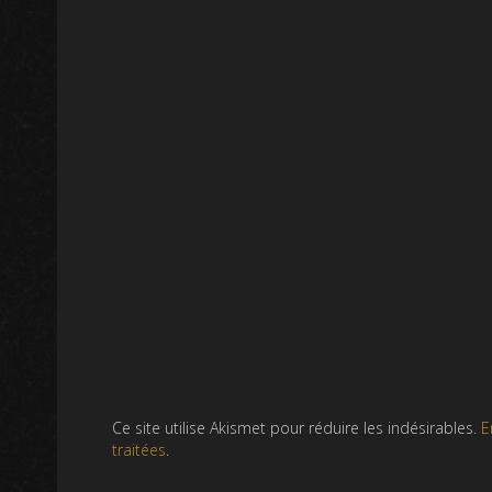
Ce site utilise Akismet pour réduire les indésirables.
E
traitées
.