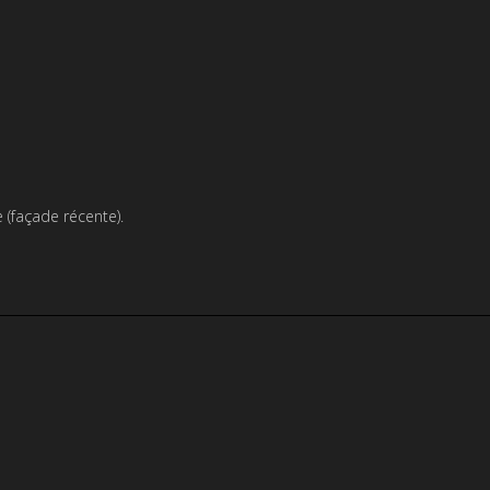
(façade récente).