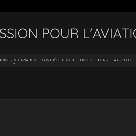
SSION POUR L'AVIAT
TOIRES DE L’AVIATION
CONTRÔLE AÉRIEN
LIVRES
LIENS
A PROPOS