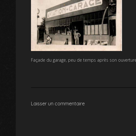
Façade du garage, peu de temps après son ouverture 
Laisser un commentaire