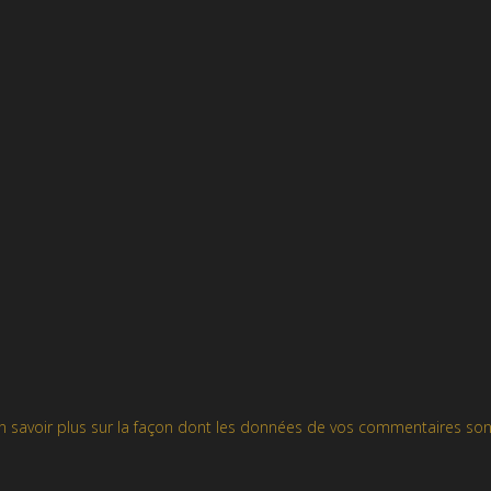
n savoir plus sur la façon dont les données de vos commentaires son