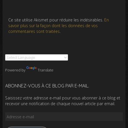
Ce site utilise Akismet pour réduire les indésirables.
En
savoir plus sur la façon dont les données de vos
commentaires sont traitées
.
Powered by
Translate
ABONNEZ-VOUS À CE BLOG PAR E-MAIL.
Saisissez votre adresse e-mail pour vous abonner à ce blog et
recevoir une notification de chaque nouvel article par email.
Adresse
e-
mail