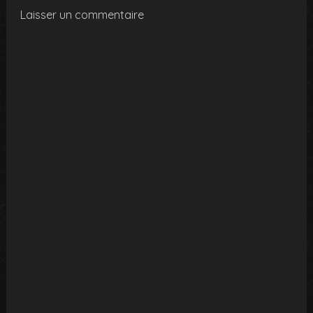
Laisser un commentaire