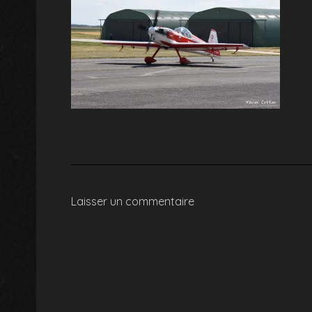
Laisser un commentaire