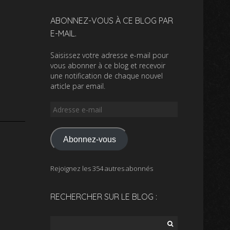
ABONNEZ-VOUS À CE BLOG PAR
E-MAIL.
Saisissez votre adresse e-mail pour
vous abonner à ce blog et recevoir
une notification de chaque nouvel
article par email.
Adresse
e-
mail
Abonnez-vous
Rejoignez les 354 autres abonnés
RECHERCHER SUR LE BLOG :
Rechercher :