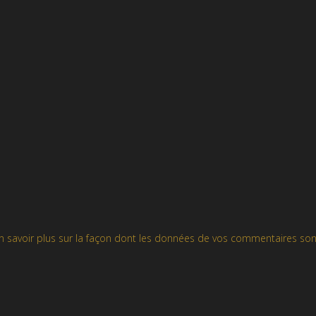
n savoir plus sur la façon dont les données de vos commentaires son