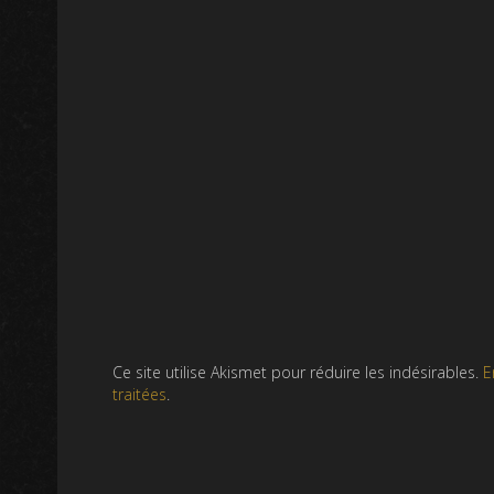
Ce site utilise Akismet pour réduire les indésirables.
E
traitées
.