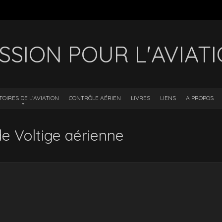
SSION POUR L'AVIAT
TOIRES DE L’AVIATION
CONTRÔLE AÉRIEN
LIVRES
LIENS
A PROPOS
e Voltige aérienne