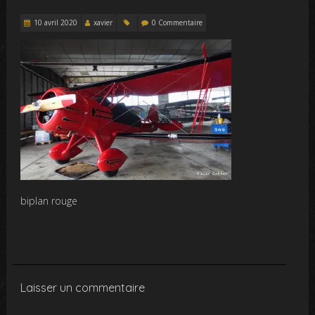
10 avril 2020
xavier
0 Commentaire
biplan rouge
Laisser un commentaire