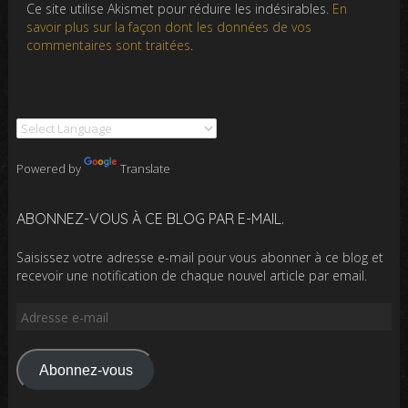
Ce site utilise Akismet pour réduire les indésirables.
En
savoir plus sur la façon dont les données de vos
commentaires sont traitées
.
Powered by
Translate
ABONNEZ-VOUS À CE BLOG PAR E-MAIL.
Saisissez votre adresse e-mail pour vous abonner à ce blog et
recevoir une notification de chaque nouvel article par email.
Adresse
e-
mail
Abonnez-vous