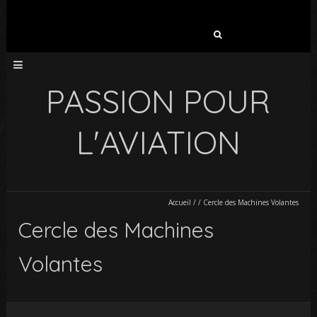
Rechercher :
PASSION POUR
L'AVIATION
Accueil
/
/
Cercle des Machines Volantes
Cercle des Machines
Volantes