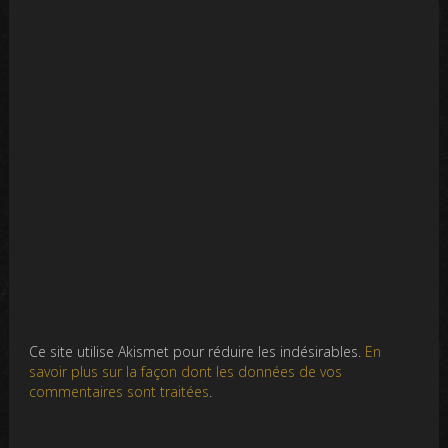
Ce site utilise Akismet pour réduire les indésirables.
En
savoir plus sur la façon dont les données de vos
commentaires sont traitées
.