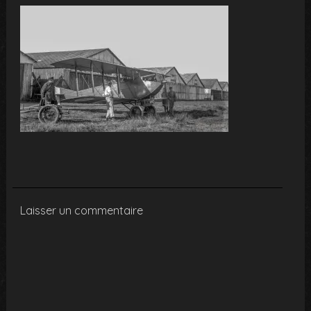
Laisser un commentaire