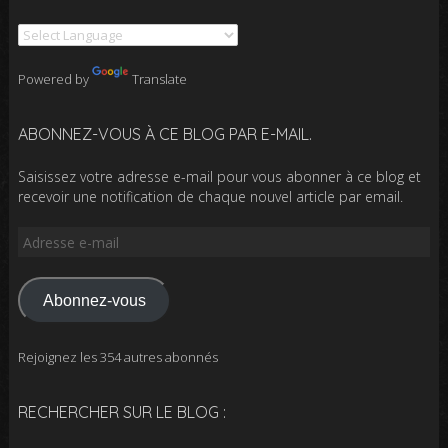
Powered by
Translate
ABONNEZ-VOUS À CE BLOG PAR E-MAIL.
Saisissez votre adresse e-mail pour vous abonner à ce blog et
recevoir une notification de chaque nouvel article par email.
Adresse
e-
mail
Abonnez-vous
Rejoignez les 354 autres abonnés
RECHERCHER SUR LE BLOG :