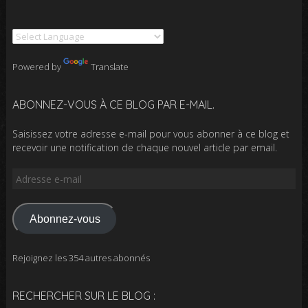
Powered by
Translate
ABONNEZ-VOUS À CE BLOG PAR E-MAIL.
Saisissez votre adresse e-mail pour vous abonner à ce blog et
recevoir une notification de chaque nouvel article par email.
Adresse
e-
mail
Abonnez-vous
Rejoignez les 354 autres abonnés
RECHERCHER SUR LE BLOG :