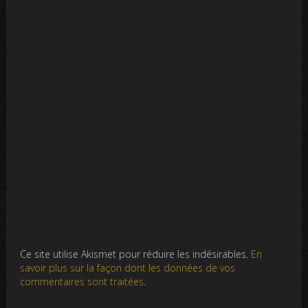
Ce site utilise Akismet pour réduire les indésirables.
En
savoir plus sur la façon dont les données de vos
commentaires sont traitées
.