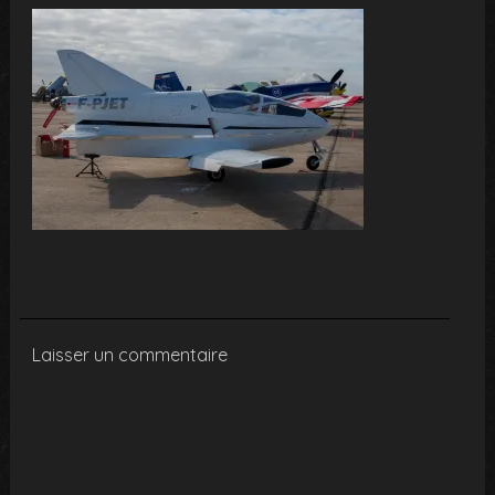
Laisser un commentaire