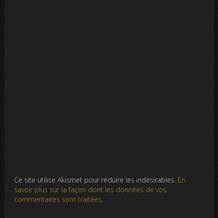
Ce site utilise Akismet pour réduire les indésirables.
En
savoir plus sur la façon dont les données de vos
commentaires sont traitées
.