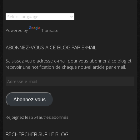
Powered by
Translate
ABONNEZ-VOUS À CE BLOG PAR E-MAIL.
Saisissez votre adresse e-mail pour vous abonner à ce blog et
recevoir une notification de chaque nouvel article par email.
Adresse
e-
mail
Abonnez-vous
Rejoignez les 354 autres abonnés
RECHERCHER SUR LE BLOG :