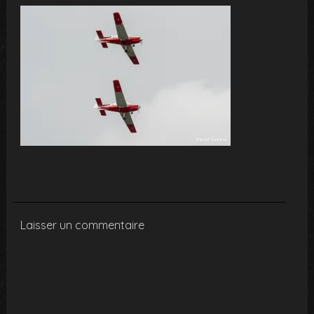
Laisser un commentaire