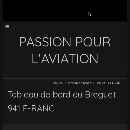
Rechercher :
PASSION POUR
L'AVIATION
Accueil
/
/
Tableau de bord du Breguet 941 F-RANC
Tableau de bord du Breguet
941 F-RANC