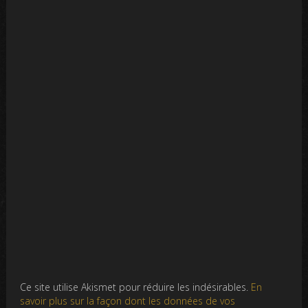
Ce site utilise Akismet pour réduire les indésirables.
En
savoir plus sur la façon dont les données de vos