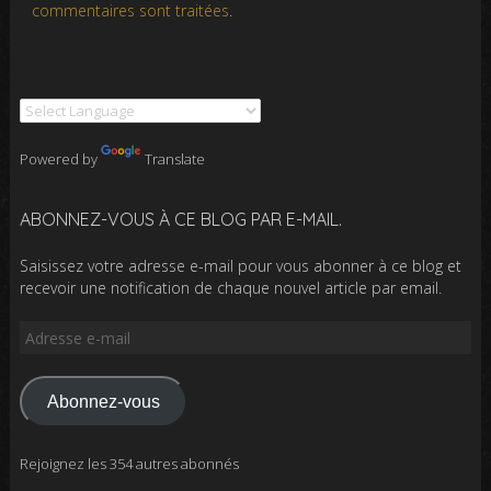
commentaires sont traitées
.
Powered by
Translate
ABONNEZ-VOUS À CE BLOG PAR E-MAIL.
Saisissez votre adresse e-mail pour vous abonner à ce blog et
recevoir une notification de chaque nouvel article par email.
Adresse
e-
mail
Abonnez-vous
Rejoignez les 354 autres abonnés