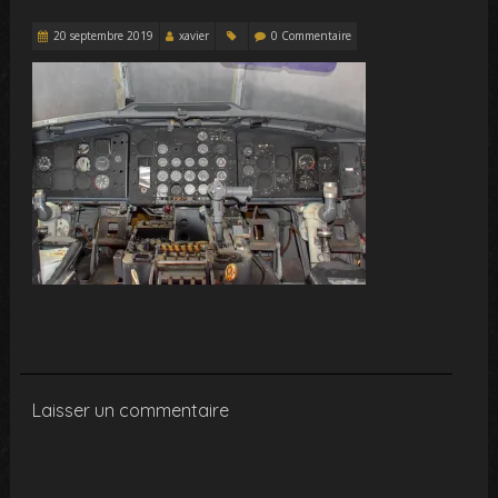
20 septembre 2019
xavier
0 Commentaire
Laisser un commentaire