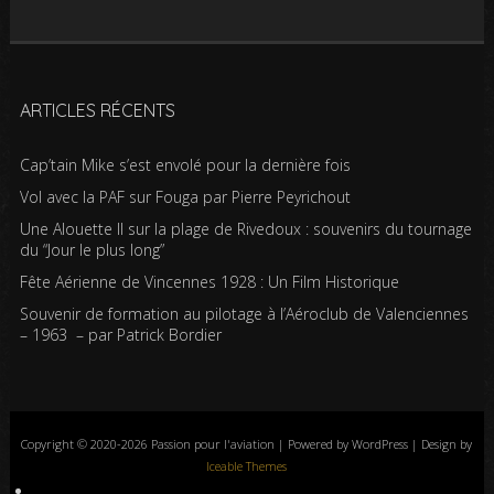
ARTICLES RÉCENTS
Cap’tain Mike s’est envolé pour la dernière fois
Vol avec la PAF sur Fouga par Pierre Peyrichout
Une Alouette II sur la plage de Rivedoux : souvenirs du tournage
du “Jour le plus long”
Fête Aérienne de Vincennes 1928 : Un Film Historique
Souvenir de formation au pilotage à l’Aéroclub de Valenciennes
– 1963 – par Patrick Bordier
Copyright © 2020-2026 Passion pour l'aviation | Powered by WordPress | Design by
Iceable Themes