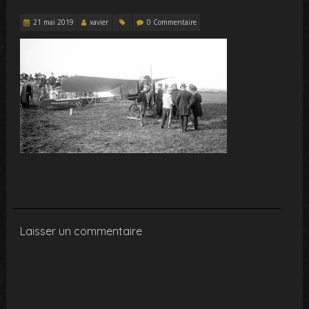
21 mai 2019
xavier
0 Commentaire
Laisser un commentaire