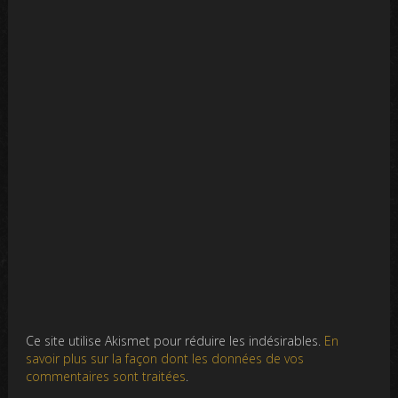
Ce site utilise Akismet pour réduire les indésirables.
En
savoir plus sur la façon dont les données de vos
commentaires sont traitées
.