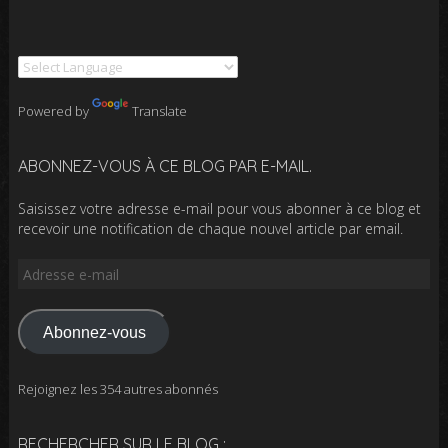
Powered by
Translate
ABONNEZ-VOUS À CE BLOG PAR E-MAIL.
Saisissez votre adresse e-mail pour vous abonner à ce blog et
recevoir une notification de chaque nouvel article par email.
Adresse
e-
mail
Abonnez-vous
Rejoignez les 354 autres abonnés
RECHERCHER SUR LE BLOG :