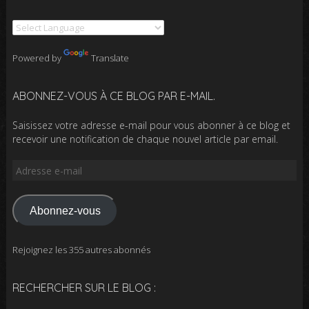
Powered by
Translate
ABONNEZ-VOUS À CE BLOG PAR E-MAIL.
Saisissez votre adresse e-mail pour vous abonner à ce blog et
recevoir une notification de chaque nouvel article par email.
Adresse
e-
mail
Abonnez-vous
Rejoignez les 355 autres abonnés
RECHERCHER SUR LE BLOG :