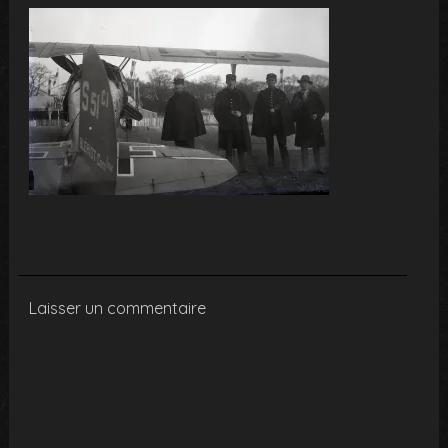
Laisser un commentaire