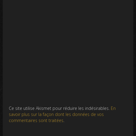
Ce site utilise Akismet pour réduire les indésirables.
En
savoir plus sur la façon dont les données de vos
commentaires sont traitées
.