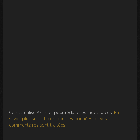
Ce site utilise Akismet pour réduire les indésirables.
En
savoir plus sur la façon dont les données de vos
commentaires sont traitées
.