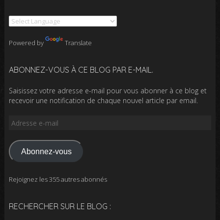
Powered by
Translate
ABONNEZ-VOUS À CE BLOG PAR E-MAIL.
Saisissez votre adresse e-mail pour vous abonner à ce blog et
recevoir une notification de chaque nouvel article par email.
Adresse
e-
mail
Abonnez-vous
Rejoignez les 355 autres abonnés
RECHERCHER SUR LE BLOG :