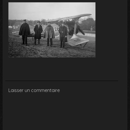
Laisser un commentaire