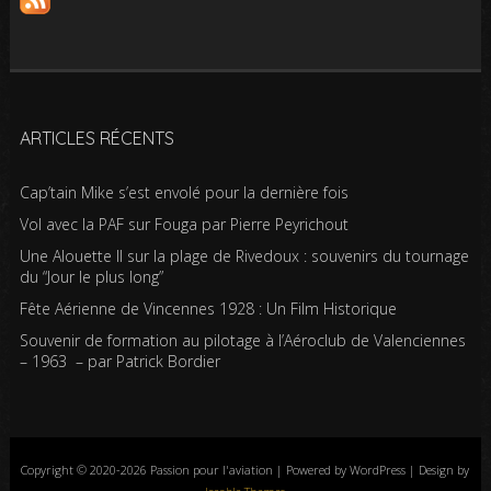
ARTICLES RÉCENTS
Cap’tain Mike s’est envolé pour la dernière fois
Vol avec la PAF sur Fouga par Pierre Peyrichout
Une Alouette II sur la plage de Rivedoux : souvenirs du tournage
du “Jour le plus long”
Fête Aérienne de Vincennes 1928 : Un Film Historique
Souvenir de formation au pilotage à l’Aéroclub de Valenciennes
– 1963 – par Patrick Bordier
Copyright © 2020-2026 Passion pour l'aviation | Powered by WordPress | Design by