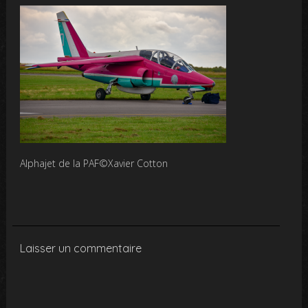
Alphajet de la PAF©Xavier Cotton
Laisser un commentaire