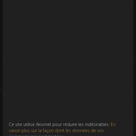
Ce site utilise Akismet pour réduire les indésirables.
En
savoir plus sur la façon dont les données de vos