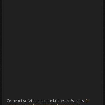
Ce site utilise Akismet pour réduire les indésirables.
En