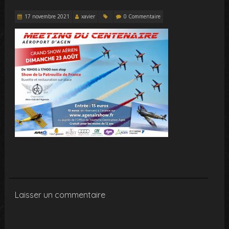
17 novembre 2021
xavier
0 Commentaire
Laisser un commentaire