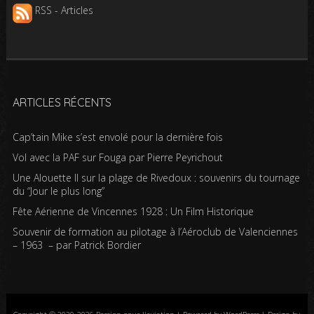
RSS - Articles
ARTICLES RÉCENTS
Cap’tain Mike s’est envolé pour la dernière fois
Vol avec la PAF sur Fouga par Pierre Peyrichout
Une Alouette II sur la plage de Rivedoux : souvenirs du tournage
du “Jour le plus long”
Fête Aérienne de Vincennes 1928 : Un Film Historique
Souvenir de formation au pilotage à l’Aéroclub de Valenciennes
– 1963 – par Patrick Bordier