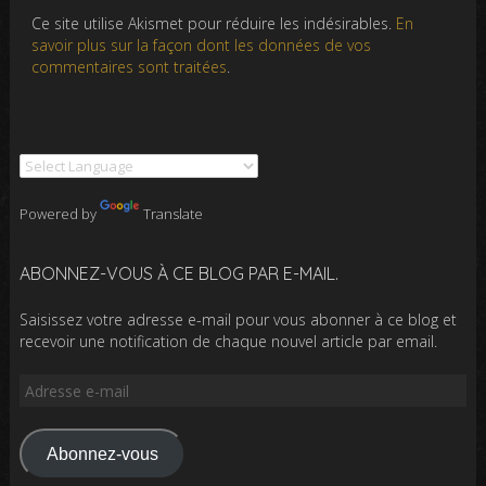
Ce site utilise Akismet pour réduire les indésirables.
En
savoir plus sur la façon dont les données de vos
commentaires sont traitées
.
Powered by
Translate
ABONNEZ-VOUS À CE BLOG PAR E-MAIL.
Saisissez votre adresse e-mail pour vous abonner à ce blog et
recevoir une notification de chaque nouvel article par email.
Adresse
e-
mail
Abonnez-vous