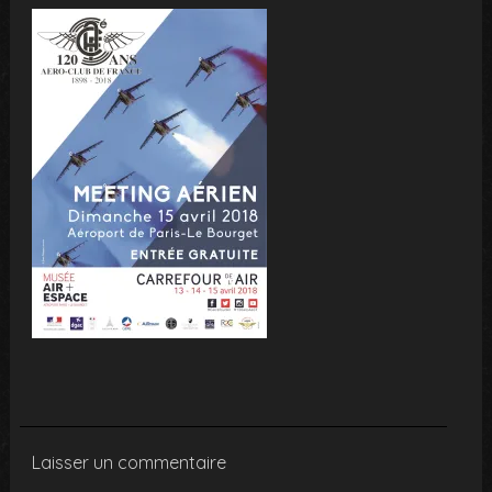
Laisser un commentaire