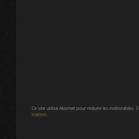
Ce site utilise Akismet pour réduire les indésirables.
E
traitées
.