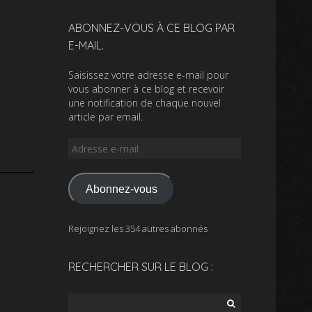
ABONNEZ-VOUS À CE BLOG PAR
E-MAIL.
Saisissez votre adresse e-mail pour
vous abonner à ce blog et recevoir
une notification de chaque nouvel
article par email.
Adresse
e-
mail
Abonnez-vous
Rejoignez les 354 autres abonnés
RECHERCHER SUR LE BLOG :
Rechercher :