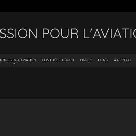
SSION POUR L'AVIAT
TOIRES DE L’AVIATION
CONTRÔLE AÉRIEN
LIVRES
LIENS
A PROPOS