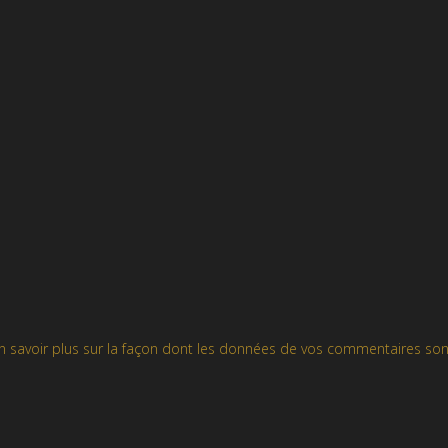
n savoir plus sur la façon dont les données de vos commentaires son