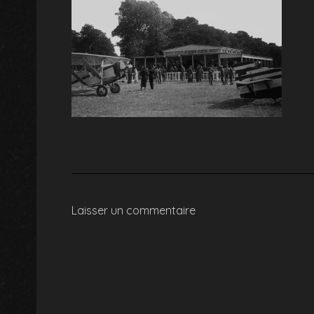
Laisser un commentaire