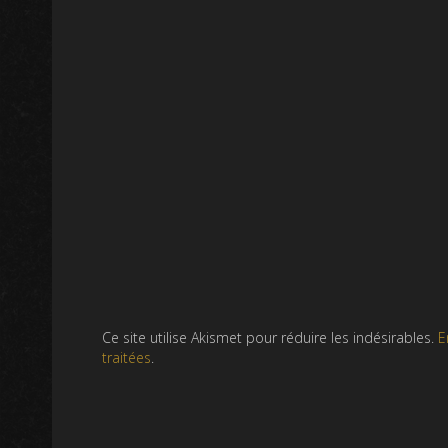
Ce site utilise Akismet pour réduire les indésirables.
E
traitées
.