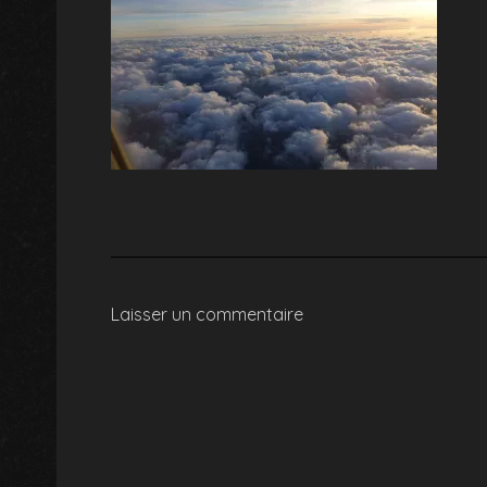
Laisser un commentaire