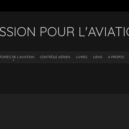
SSION POUR L'AVIAT
TOIRES DE L’AVIATION
CONTRÔLE AÉRIEN
LIVRES
LIENS
A PROPOS