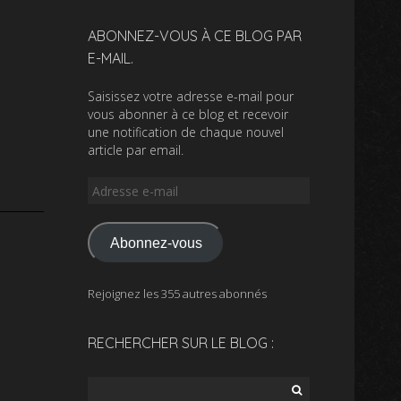
ABONNEZ-VOUS À CE BLOG PAR
E-MAIL.
Saisissez votre adresse e-mail pour
vous abonner à ce blog et recevoir
une notification de chaque nouvel
article par email.
Adresse
e-
mail
Abonnez-vous
Rejoignez les 355 autres abonnés
RECHERCHER SUR LE BLOG :
Rechercher :