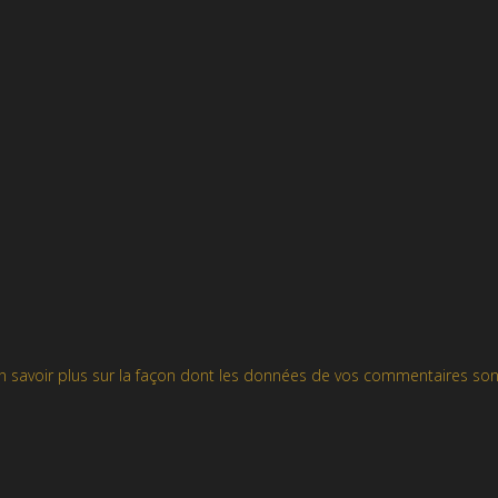
n savoir plus sur la façon dont les données de vos commentaires son