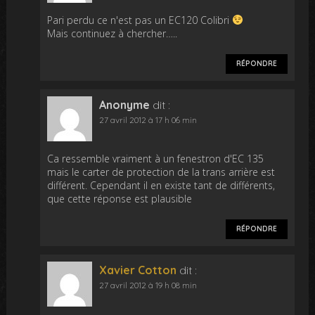
Pari perdu ce n'est pas un EC120 Colibri
Mais continuez à chercher…..
RÉPONDRE
Anonyme
dit :
27 avril 2012 à 17 h 06 min
Ca ressemble vraiment à un fenestron d'EC 135
mais le carter de protection de la trans arrière est
différent. Cependant il en existe tant de différents,
que cette réponse est plausible
RÉPONDRE
Xavier Cotton
dit :
27 avril 2012 à 19 h 08 min