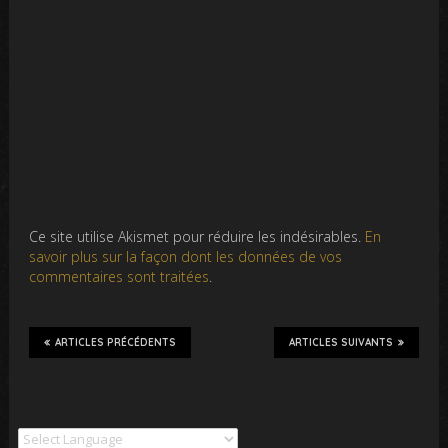
Ce site utilise Akismet pour réduire les indésirables.
En
savoir plus sur la façon dont les données de vos
commentaires sont traitées
.
ARTICLES PRÉCÉDENTS
ARTICLES SUIVANTS