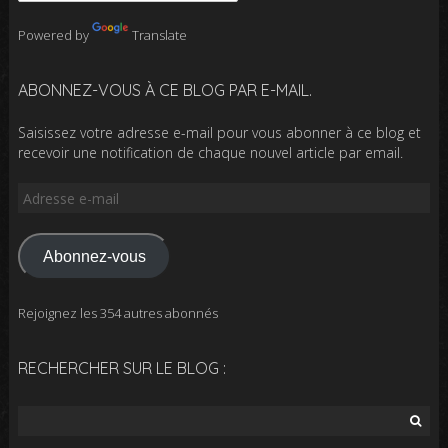
Powered by
Translate
ABONNEZ-VOUS À CE BLOG PAR E-MAIL.
Saisissez votre adresse e-mail pour vous abonner à ce blog et
recevoir une notification de chaque nouvel article par email.
Adresse
e-
mail
Abonnez-vous
Rejoignez les 354 autres abonnés
RECHERCHER SUR LE BLOG :
Rechercher :