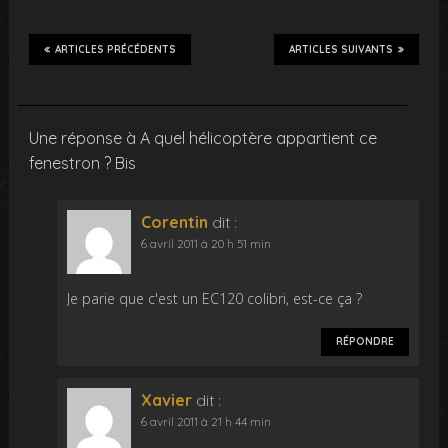
ARTICLES PRÉCÉDENTS
ARTICLES SUIVANTS
Une réponse à A quel hélicoptère appartient ce
fenestron ? Bis
Corentin
dit :
6 avril 2011 à 20 h 51 min
Je parie que c'est un EC120 colibri, est-ce ça ?
RÉPONDRE
Xavier
dit :
6 avril 2011 à 21 h 44 min