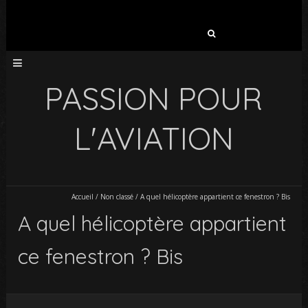
Rechercher :
PASSION POUR
L'AVIATION
Accueil
/
Non classé
/
A quel hélicoptère appartient ce fenestron ? Bis
A quel hélicoptère appartient
ce fenestron ? Bis