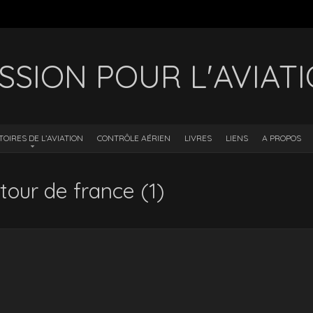
SSION POUR L'AVIAT
TOIRES DE L’AVIATION
CONTRÔLE AÉRIEN
LIVRES
LIENS
A PROPOS
 tour de france (1)