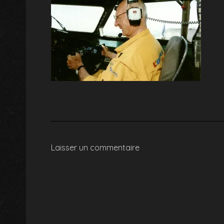
Laisser un commentaire