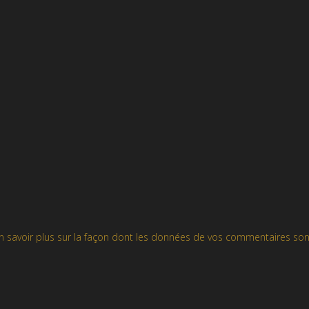
n savoir plus sur la façon dont les données de vos commentaires son