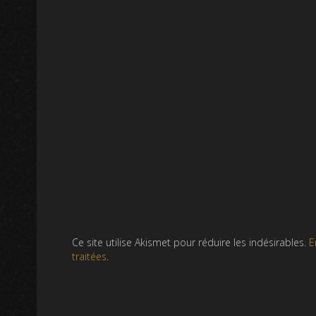
Ce site utilise Akismet pour réduire les indésirables.
E
traitées
.