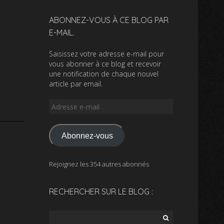
ABONNEZ-VOUS À CE BLOG PAR
E-MAIL.
Saisissez votre adresse e-mail pour
vous abonner à ce blog et recevoir
une notification de chaque nouvel
article par email.
Adresse
e-
mail
Abonnez-vous
Rejoignez les 354 autres abonnés
RECHERCHER SUR LE BLOG :
Rechercher :