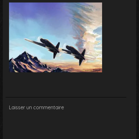
Laisser un commentaire