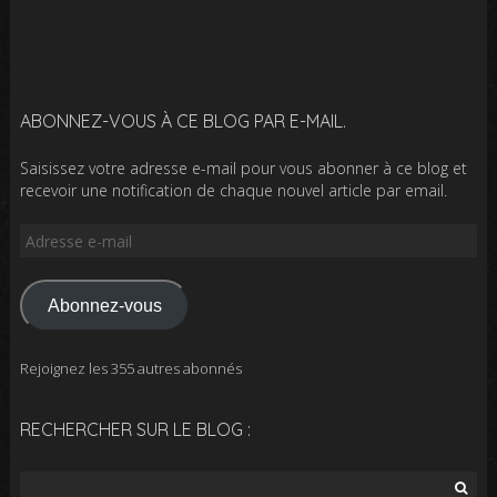
ABONNEZ-VOUS À CE BLOG PAR E-MAIL.
Saisissez votre adresse e-mail pour vous abonner à ce blog et
recevoir une notification de chaque nouvel article par email.
Adresse
e-
mail
Abonnez-vous
Rejoignez les 355 autres abonnés
RECHERCHER SUR LE BLOG :
Rechercher :