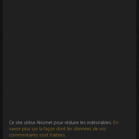
Ce site utilise Akismet pour réduire les indésirables.
En
savoir plus sur la façon dont les données de vos
commentaires sont traitées
.