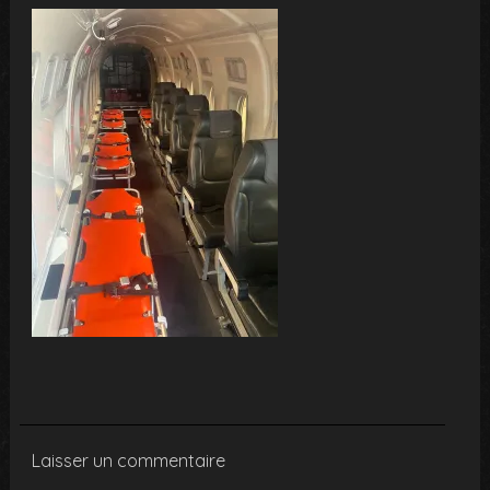
Laisser un commentaire