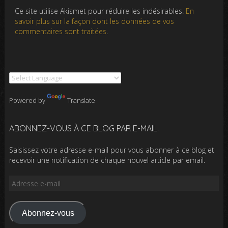
Ce site utilise Akismet pour réduire les indésirables.
En
savoir plus sur la façon dont les données de vos
commentaires sont traitées
.
Powered by
Translate
ABONNEZ-VOUS À CE BLOG PAR E-MAIL.
Saisissez votre adresse e-mail pour vous abonner à ce blog et
recevoir une notification de chaque nouvel article par email.
Adresse
e-
mail
Abonnez-vous