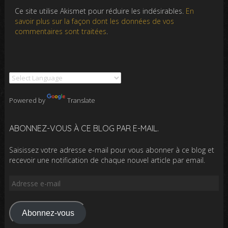
Ce site utilise Akismet pour réduire les indésirables.
En
savoir plus sur la façon dont les données de vos
commentaires sont traitées
.
Powered by
Translate
ABONNEZ-VOUS À CE BLOG PAR E-MAIL.
Saisissez votre adresse e-mail pour vous abonner à ce blog et
recevoir une notification de chaque nouvel article par email.
Adresse
e-
mail
Abonnez-vous