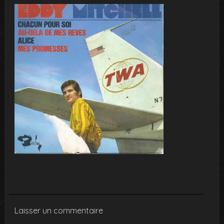
Laisser un commentaire