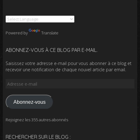
Powered by
Translate
ABONNEZ-VOUS À CE BLOG PAR E-MAIL.
Saisissez votre adresse e-mail pour vous abonner à ce blog et
recevoir une notification de chaque nouvel article par email.
Adresse
e-
mail
Abonnez-vous
Rejoignez les 355 autres abonnés
RECHERCHER SUR LE BLOG :