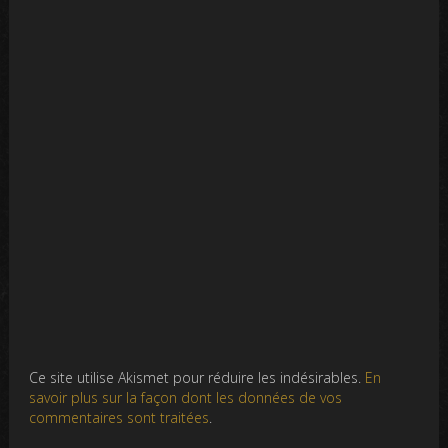
Ce site utilise Akismet pour réduire les indésirables.
En
savoir plus sur la façon dont les données de vos
commentaires sont traitées
.