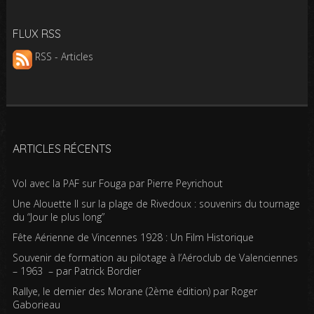
FLUX RSS
RSS - Articles
ARTICLES RÉCENTS
Vol avec la PAF sur Fouga par Pierre Peyrichout
Une Alouette II sur la plage de Rivedoux : souvenirs du tournage
du “Jour le plus long”
Fête Aérienne de Vincennes 1928 : Un Film Historique
Souvenir de formation au pilotage à l’Aéroclub de Valenciennes
– 1963 – par Patrick Bordier
Rallye, le dernier des Morane (2ème édition) par Roger
Gaborieau