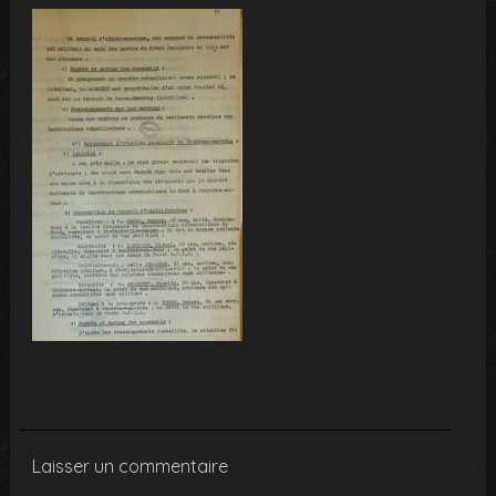
Laisser un commentaire