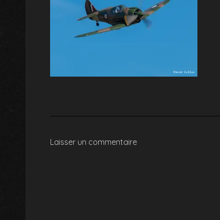
Laisser un commentaire