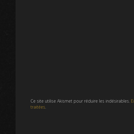
Ce site utilise Akismet pour réduire les indésirables.
E
traitées
.