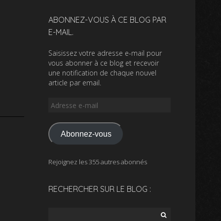
ABONNEZ-VOUS À CE BLOG PAR
E-MAIL.
Saisissez votre adresse e-mail pour
vous abonner à ce blog et recevoir
une notification de chaque nouvel
article par email.
Adresse
e-
mail
Abonnez-vous
Rejoignez les 355 autres abonnés
RECHERCHER SUR LE BLOG :
Rechercher :