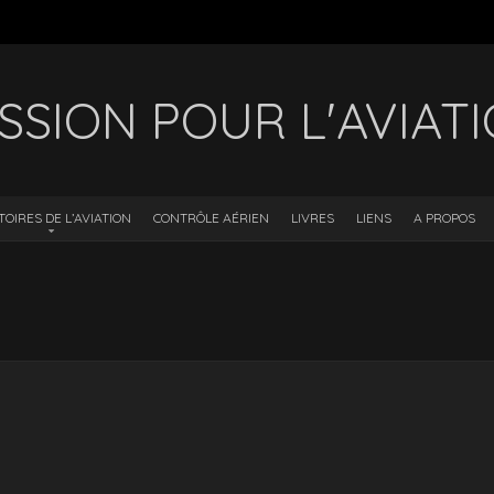
SSION POUR L'AVIAT
TOIRES DE L’AVIATION
CONTRÔLE AÉRIEN
LIVRES
LIENS
A PROPOS