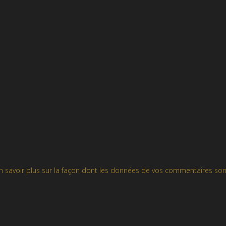
n savoir plus sur la façon dont les données de vos commentaires son