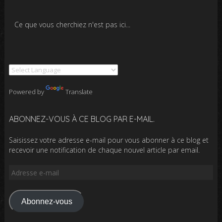
Ce que vous cherchiez n'est pas ici...
Powered by
Translate
ABONNEZ-VOUS À CE BLOG PAR E-MAIL.
Saisissez votre adresse e-mail pour vous abonner à ce blog et
recevoir une notification de chaque nouvel article par email.
Adresse
e-
mail
Abonnez-vous